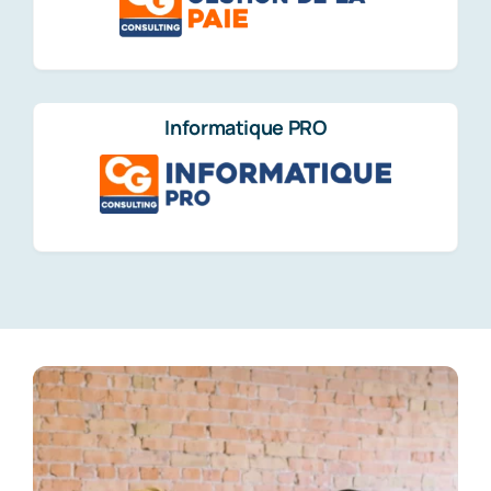
Informatique PRO