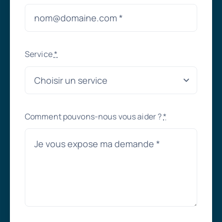
Service
*
Comment pouvons-nous vous aider ?
*