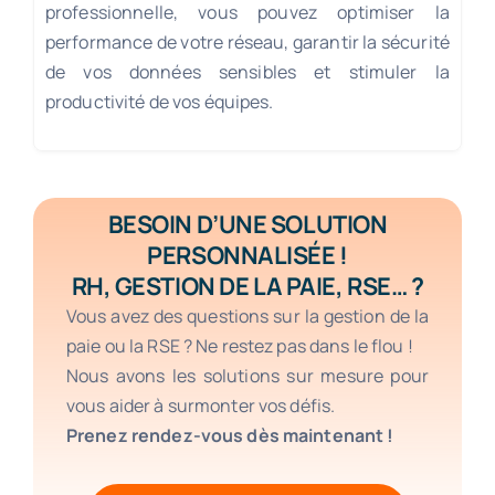
professionnelle, vous pouvez optimiser la
performance de votre réseau, garantir la sécurité
de vos données sensibles et stimuler la
productivité de vos équipes.
BESOIN D’UNE SOLUTION
PERSONNALISÉE !
RH, GESTION DE LA PAIE, RSE… ?
Vous avez des questions sur la gestion de la
paie ou la RSE ? Ne restez pas dans le flou !
Nous avons les solutions sur mesure pour
vous aider à surmonter vos défis.
Prenez rendez-vous dès maintenant !