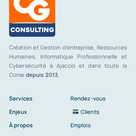
Création et Gestion d’entreprise, Ressources
Humaines, Informatique Professionnelle et
Cybersécurité à Ajaccio et dans toute la
Corse
depuis 2013.
Services
Rendez-vous
Enjeux
Clients
À propos
Emplois