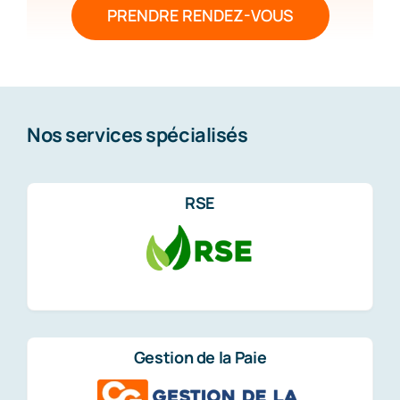
PRENDRE RENDEZ-VOUS
Nos services spécialisés
RSE
Gestion de la Paie