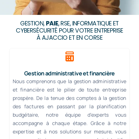
GESTION,
PAIE
, RSE, INFORMATIQUE ET
CYBERSÉCURITÉ POUR VOTRE ENTREPRISE
À AJACCIO ET EN CORSE
Gestion administrative et financière
Nous comprenons que la gestion administrative
et financière est le pilier de toute entreprise
prospère. De la tenue des comptes à la gestion
des factures en passant par la planification
budgétaire, notre équipe d’experts vous
accompagne à chaque étape. Grâce à notre
expertise et à nos solutions sur mesure, vous