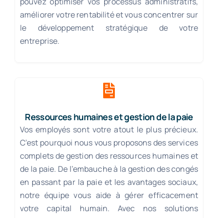
pouvez optimiser vos processus administratifs,
améliorer votre rentabilité et vous concentrer sur
le développement stratégique de votre
entreprise.
Ressources humaines et gestion de la paie
Vos employés sont votre atout le plus précieux.
C’est pourquoi nous vous proposons des services
complets de gestion des ressources humaines et
de la paie. De l’embauche à la gestion des congés
en passant par la paie et les avantages sociaux,
notre équipe vous aide à gérer efficacement
votre capital humain. Avec nos solutions