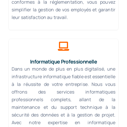
conformes à la réglementation, vous pouvez
simplifier la gestion de vos employés et garantir
leur satisfaction au travail.
Informatique Professionnelle
Dans un monde de plus en plus digitalisé, une
infrastructure informatique fiable est essentielle
à la réussite de votre entreprise. Nous vous
offrons des services informatiques
professionnels complets, allant de la
maintenance et du support technique à la
sécurité des données et à la gestion de projet.
Avec notre expertise en informatique