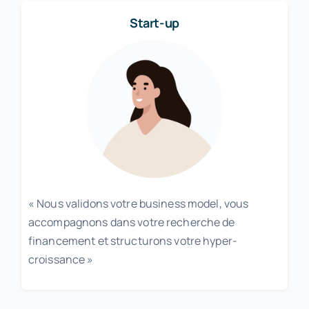
Start-up
« Nous validons votre business model, vous
accompagnons dans votre recherche de
financement et structurons votre hyper-
croissance »