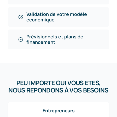
Validation de votre modèle
économique
Prévisionnels et plans de
financement
PEU IMPORTE QUI VOUS ETES,
NOUS REPONDONS À VOS BESOINS
Entrepreneurs