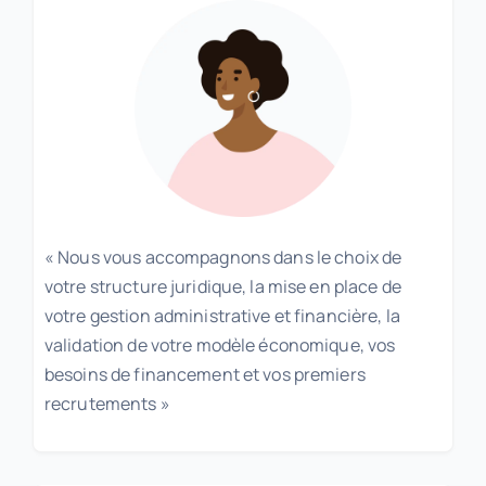
« Nous vous accompagnons dans le choix de
votre structure juridique, la mise en place de
votre gestion administrative et financière, la
validation de votre modèle économique, vos
besoins de financement et vos premiers
recrutements »