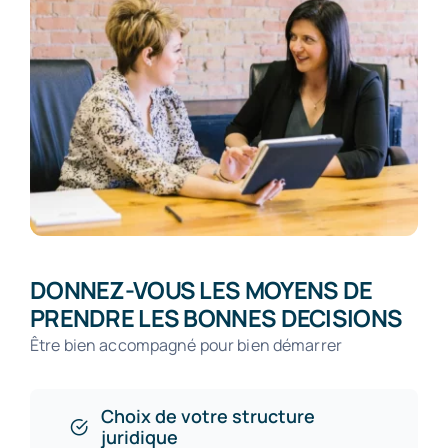
DONNEZ-VOUS LES MOYENS DE
PRENDRE LES BONNES DECISIONS
Être bien accompagné pour bien démarrer
Choix de votre structure
juridique