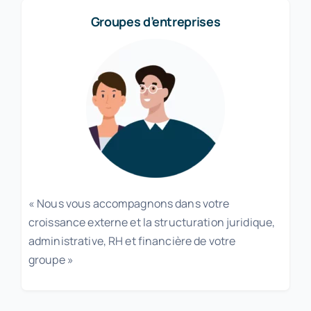
Groupes d’entreprises
« Nous vous accompagnons dans votre
croissance externe et la structuration juridique,
administrative, RH et financière de votre
groupe »