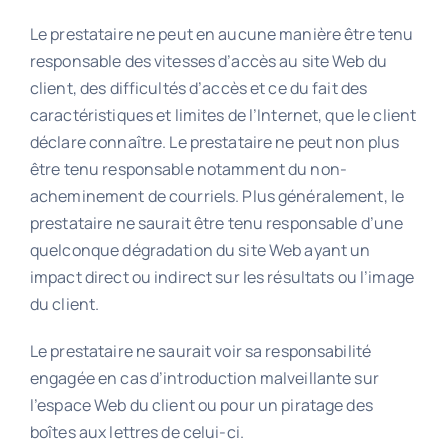
Le prestataire ne peut en aucune manière être tenu
responsable des vitesses d’accès au site Web du
client, des difficultés d’accès et ce du fait des
caractéristiques et limites de l’Internet, que le client
déclare connaître. Le prestataire ne peut non plus
être tenu responsable notamment du non-
acheminement de courriels. Plus généralement, le
prestataire ne saurait être tenu responsable d’une
quelconque dégradation du site Web ayant un
impact direct ou indirect sur les résultats ou l’image
du client.
Le prestataire ne saurait voir sa responsabilité
engagée en cas d’introduction malveillante sur
l’espace Web du client ou pour un piratage des
boîtes aux lettres de celui-ci.