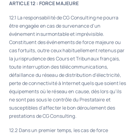
ARTICLE 12 : FORCE MAJEURE
12.1 La responsabilité de CG Consulting ne pourra
être engagée en cas de survenance d’un
événement insurmontable et imprévisible.
Constituent des événements de force majeure ou
cas fortuits, outre ceux habituellement retenus par
la jurisprudence des Cours et Tribunaux français,
toute interruption des télécommunications,
défaillance du réseau de distribution d’électricité,
perte de connectivité à Internet quels que soient les
équipements où le réseau en cause, dès lors qu’ils
ne sont pas sous le contrôle du Prestataire et
susceptibles d’affecter le bon déroulement des
prestations de CG Consulting.
12.2 Dans un premier temps, les cas de force