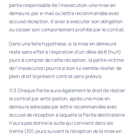
partie responsable de l’inexécution une mise en
demeure, par e-mail ou lettre recommandée avec
accusé réception, d’avoir à exécuter son obligation
ou cesser son comportement prohibé par le contrat.
Dans une telle hypothèse, si la mise en demeure
reste sans effet à l’expiration d’un délai de 8 (huit)
jours à compter de cette réception, la partie victime
de l’inexécution pourra si bon lui semble résilier de
plein droit le présent contrat sans préavis.
11.3 Chaque Partie aura également le droit de résilier
le contrat par anticipation, après une mise en
demeure adressée par lettre recommandée avec
accusé de réception à laquelle la Partie destinataire
n’aura pas donné la suite qui convient dans les
trente (30) jours suivant la réception de la mise en