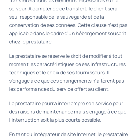
transférera tous les éléments nécessaires sur le
serveur. A compter de ce transfert, le client sera
seul responsable de la sauvegarde et de la
conservation de ses données. Cette clause n’est pas
applicable dans le cadre d’un hébergement souscrit
chez le prestataire.
Le prestataire se réserve le droit de modifier à tout
moment les caractéristiques de ses infrastructures
techniques et le choix de ses fournisseurs. Il
s’engage à ce que ces changements n’altèrent pas
les performances du service offert au client.
Le prestataire pourra interrompre son service pour
des raisons de maintenance mais s’engage à ce que
l’interruption soit la plus courte possible.
En tant qu’intégrateur de site Internet, le prestataire