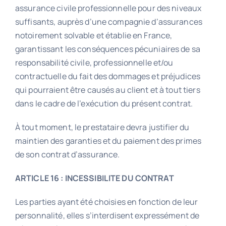
assurance civile professionnelle pour des niveaux
suffisants, auprès d’une compagnie d’assurances
notoirement solvable et établie en France,
garantissant les conséquences pécuniaires de sa
responsabilité civile, professionnelle et/ou
contractuelle du fait des dommages et préjudices
qui pourraient être causés au client et à tout tiers
dans le cadre de l’exécution du présent contrat.
À tout moment, le prestataire devra justifier du
maintien des garanties et du paiement des primes
de son contrat d’assurance.
ARTICLE 16 : INCESSIBILITE DU CONTRAT
Les parties ayant été choisies en fonction de leur
personnalité, elles s’interdisent expressément de