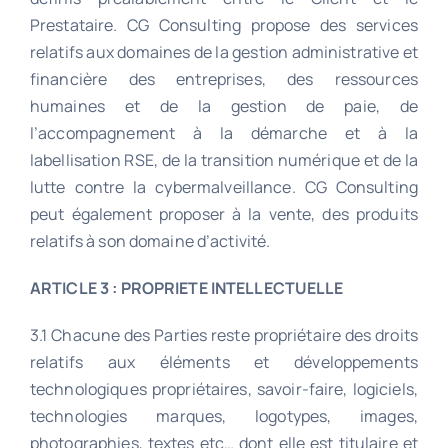
Prestataire. CG Consulting propose des services
relatifs aux domaines de la gestion administrative et
financière des entreprises, des ressources
humaines et de la gestion de paie, de
l’accompagnement à la démarche et à la
labellisation RSE, de la transition numérique et de la
lutte contre la cybermalveillance. CG Consulting
peut également proposer à la vente, des produits
relatifs à son domaine d’activité.
ARTICLE 3 : PROPRIETE INTELLECTUELLE
3.1 Chacune des Parties reste propriétaire des droits
relatifs aux éléments et développements
technologiques propriétaires, savoir-faire, logiciels,
technologies marques, logotypes, images,
photographies, textes etc… dont elle est titulaire et