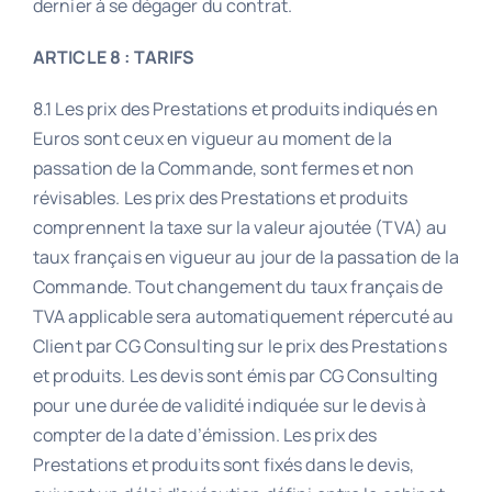
dernier à se dégager du contrat.
ARTICLE 8 : TARIFS
8.1 Les prix des Prestations et produits indiqués en
Euros sont ceux en vigueur au moment de la
passation de la Commande, sont fermes et non
révisables. Les prix des Prestations et produits
comprennent la taxe sur la valeur ajoutée (TVA) au
taux français en vigueur au jour de la passation de la
Commande. Tout changement du taux français de
TVA applicable sera automatiquement répercuté au
Client par CG Consulting sur le prix des Prestations
et produits. Les devis sont émis par CG Consulting
pour une durée de validité indiquée sur le devis à
compter de la date d’émission. Les prix des
Prestations et produits sont fixés dans le devis,