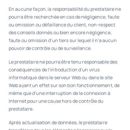
En aucune façon, la responsabilité du prestataire ne
pourra être recherchée en cas de négligence, faute
ou omission ou défaillance du client, non-respect
des conseils donnés ou bien encore négligence,
faute ou omission d’un tiers sur lequel il n’a aucun
pouvoir de contrôle ou de surveillance.
Le prestataire ne pourra être tenu responsable des
conséquences de l’introduction d’un virus
informatique dans le serveur Web ou dans le site
Web ayant un effet sur son bon fonctionnement, de
même que d’une interruption de la connexion à
Internet pour une cause hors de contrôle du
prestataire.
Après actualisation de données, le prestataire