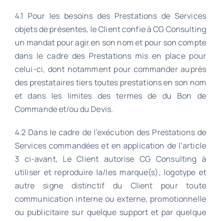
4.1 Pour les besoins des Prestations de Services
objets de présentes, le Client confie à CG Consulting
un mandat pour agir en son nom et pour son compte
dans le cadre des Prestations mis en place pour
celui-ci, dont notamment pour commander auprès
des prestataires tiers toutes prestations en son nom
et dans les limites des termes de du Bon de
Commande et/ou du Devis.
4.2 Dans le cadre de l’exécution des Prestations de
Services commandées et en application de l’article
3 ci-avant, Le Client autorise CG Consulting à
utiliser et reproduire la/les marque(s), logotype et
autre signe distinctif du Client pour toute
communication interne ou externe, promotionnelle
ou publicitaire sur quelque support et par quelque