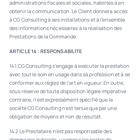
administrations fiscales et sociales, habilités à en
obtenir la communication. Le Client donnera accès
à CG Consulting à ses installations et à l’ensemble
des informations nécessaires à la réalisation des
Prestations de la Commande.
ARTICLE 14 : RESPONSABILITE
14.1 CG Consulting s’engage à exécuter la prestation
avec tout le soin en usage dans sa profession et à se
conformer aux règles de l’art en vigueur. En outre,
sous réserve de toute disposition légale impérative
contraire, il est expressément spécifié que la
société CG Consulting n’est tenue que par une
obligation de moyens et non de résultat.
14.2 Le Prestataire n’est pas responsable des
dommages indirects, y compris les pertes de