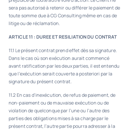
sera pas autorisé à retenir ou différer le paiement de
toute somme due à CG Consulting même en cas de
litige ou de réclamation.
ARTICLE 11 : DUREE ET RESILIATION DU CONTRAT
11.1 Le présent contrat prend effet dès sa signature.
Dans le cas où son exécution aurait commencé
avant ratification par les deux parties, il est entendu
que l’exécution serait couverte a posteriori par la
signature du présent contrat.
11.2 En cas d’inexécution, de refus de paiement, de
non-paiement ou de mauvaise exécution ou de
violation de quelconque par l’une ou l’autre des
parties des obligations mises à sa charge par le
présent contrat, l’autre partie pourra adresser à la