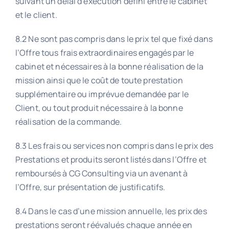
suivant un délai d’exécution défini entre le cabinet
et le client.
8.2 Ne sont pas compris dans le prix tel que fixé dans
l’Offre tous frais extraordinaires engagés par le
cabinet et nécessaires à la bonne réalisation de la
mission ainsi que le coût de toute prestation
supplémentaire ou imprévue demandée par le
Client, ou tout produit nécessaire à la bonne
réalisation de la commande.
8.3 Les frais ou services non compris dans le prix des
Prestations et produits seront listés dans l’Offre et
remboursés à CG Consulting via un avenant à
l’Offre, sur présentation de justificatifs.
8.4 Dans le cas d’une mission annuelle, les prix des
prestations seront réévalués chaque année en