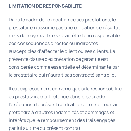
LIMITATION DE RESPONSABILITE
Dans le cadre de l’exécution de ses prestations, le
prestataire n’assume pas une obligation de résultat
mais de moyens. Il ne saurait être tenu responsable
des conséquences directes ou indirectes
susceptibles d’affecter le client ou ses clients. La
présente clause d’exonération de garantie est
considérée comme essentielle et déterminante par
le prestataire qui n’aurait pas contracté sans elle.
Il est expressément convenu que si la responsabilité
du prestataire était retenue dans le cadre de
l’exécution du présent contrat, le client ne pourrait
prétendre à d’autres indemnités et dommages et
intérêts que le remboursement des frais engagés
par lui au titre du présent contrat.