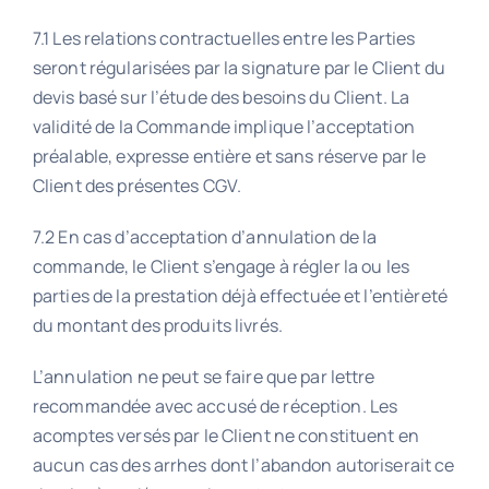
7.1 Les relations contractuelles entre les Parties
seront régularisées par la signature par le Client du
devis basé sur l’étude des besoins du Client. La
validité de la Commande implique l’acceptation
préalable, expresse entière et sans réserve par le
Client des présentes CGV.
7.2 En cas d’acceptation d’annulation de la
commande, le Client s’engage à régler la ou les
parties de la prestation déjà effectuée et l’entièreté
du montant des produits livrés.
L’annulation ne peut se faire que par lettre
recommandée avec accusé de réception. Les
acomptes versés par le Client ne constituent en
aucun cas des arrhes dont l’abandon autoriserait ce