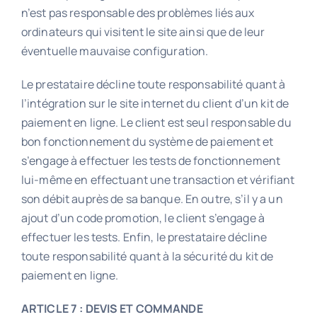
n’est pas responsable des problèmes liés aux
ordinateurs qui visitent le site ainsi que de leur
éventuelle mauvaise configuration.
Le prestataire décline toute responsabilité quant à
l’intégration sur le site internet du client d’un kit de
paiement en ligne. Le client est seul responsable du
bon fonctionnement du système de paiement et
s’engage à effectuer les tests de fonctionnement
lui-même en effectuant une transaction et vérifiant
son débit auprès de sa banque. En outre, s’il y a un
ajout d’un code promotion, le client s’engage à
effectuer les tests. Enfin, le prestataire décline
toute responsabilité quant à la sécurité du kit de
paiement en ligne.
ARTICLE 7 : DEVIS ET COMMANDE