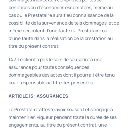
bénéfices ou d’économies escomptées, même au
cas où le Prestataire aurait eu connaissance de la
possibilité de la survenance de tels dommages, et ce
même découlant d’une faute du Prestataire ou
d’une faute dans la réalisation de la prestation au
titre du présent contrat.
14.3 Le client a pris le soin de souscrire à une
assurance pour toutes conséquences
dommageables des actes dont il pourrait être tenu
pour responsable au titre des présentes.
ARTICLE 15 : ASSURANCES
Le Prestataire atteste avoir souscrit et s’engage à
maintenir en vigueur pendant toute la durée de ses
engagements, au titre du présent contrat, une