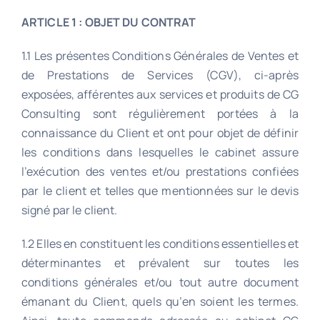
ARTICLE 1 : OBJET DU CONTRAT
1.1 Les présentes Conditions Générales de Ventes et
de Prestations de Services (CGV), ci-après
exposées, afférentes aux services et produits de CG
Consulting sont régulièrement portées à la
connaissance du Client et ont pour objet de définir
les conditions dans lesquelles le cabinet assure
l’exécution des ventes et/ou prestations confiées
par le client et telles que mentionnées sur le devis
signé par le client.
1.2 Elles en constituent les conditions essentielles et
déterminantes et prévalent sur toutes les
conditions générales et/ou tout autre document
émanant du Client, quels qu’en soient les termes.