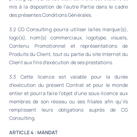
mis à la disposition de l’autre Partie dans le cadre
des présentes Conditions Générales.
3.2 CG Consulting pourra utiliser la/les marque(s),
logo(s), nom(s) commerciaux, logotype, visuels,
Contenu Promotionnel et représentations de
Produits du Client, tout ou partie du site Internet du
Client aux fins d’exécution de ses prestations.
3.3 Cette licence est valable pour la durée
d’exécution du présent Contrat et pour le monde
entier et pourra faire l’objet d’une sous-licence aux
membres de son réseau ou ses filiales afin qu’ils
remplissent leurs obligations auprès de CG
Consulting.
ARTICLE 4 : MANDAT