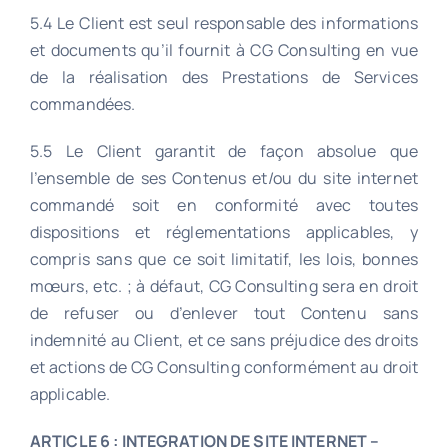
5.4 Le Client est seul responsable des informations
et documents qu’il fournit à CG Consulting en vue
de la réalisation des Prestations de Services
commandées.
5.5 Le Client garantit de façon absolue que
l’ensemble de ses Contenus et/ou du site internet
commandé soit en conformité avec toutes
dispositions et réglementations applicables, y
compris sans que ce soit limitatif, les lois, bonnes
mœurs, etc. ; à défaut, CG Consulting sera en droit
de refuser ou d’enlever tout Contenu sans
indemnité au Client, et ce sans préjudice des droits
et actions de CG Consulting conformément au droit
applicable.
ARTICLE 6 : INTEGRATION DE SITE INTERNET –