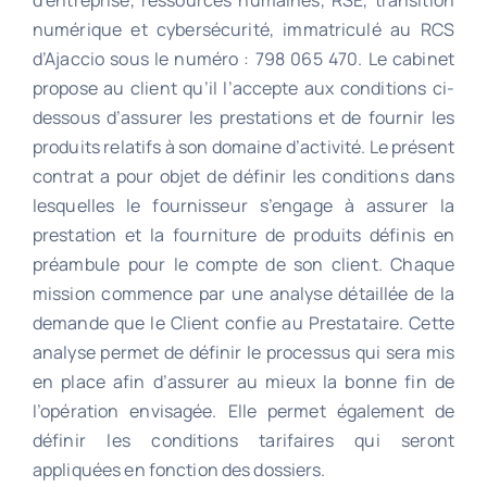
d’entreprise, ressources humaines, RSE, transition
numérique et cybersécurité, immatriculé au RCS
d’Ajaccio sous le numéro : 798 065 470. Le cabinet
propose au client qu’il l’accepte aux conditions ci-
dessous d’assurer les prestations et de fournir les
produits relatifs à son domaine d’activité. Le présent
contrat a pour objet de définir les conditions dans
lesquelles le fournisseur s’engage à assurer la
prestation et la fourniture de produits définis en
préambule pour le compte de son client. Chaque
mission commence par une analyse détaillée de la
demande que le Client confie au Prestataire. Cette
analyse permet de définir le processus qui sera mis
en place afin d’assurer au mieux la bonne fin de
l’opération envisagée. Elle permet également de
définir les conditions tarifaires qui seront
appliquées en fonction des dossiers.