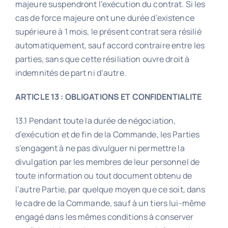
majeure suspendront l’exécution du contrat. Si les
cas de force majeure ont une durée d’existence
supérieure à 1 mois, le présent contrat sera résilié
automatiquement, sauf accord contraire entre les
parties, sans que cette résiliation ouvre droit à
indemnités de part ni d’autre.
ARTICLE 13 : OBLIGATIONS ET CONFIDENTIALITE
13.1 Pendant toute la durée de négociation,
d’exécution et de fin de la Commande, les Parties
s’engagent à ne pas divulguer ni permettre la
divulgation par les membres de leur personnel de
toute information ou tout document obtenu de
l’autre Partie, par quelque moyen que ce soit, dans
le cadre de la Commande, sauf à un tiers lui-même
engagé dans les mêmes conditions à conserver