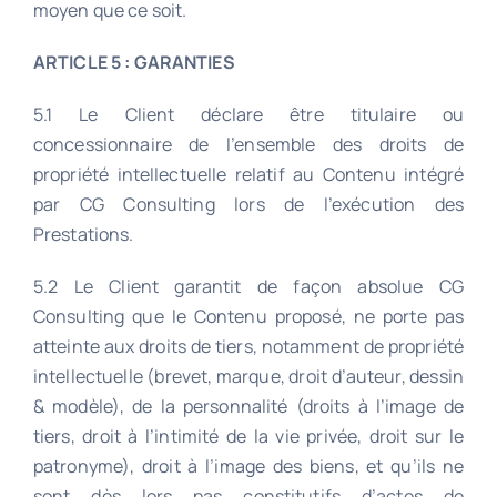
moyen que ce soit.
ARTICLE 5 : GARANTIES
5.1 Le Client déclare être titulaire ou
concessionnaire de l’ensemble des droits de
propriété intellectuelle relatif au Contenu intégré
par CG Consulting lors de l’exécution des
Prestations.
5.2 Le Client garantit de façon absolue CG
Consulting que le Contenu proposé, ne porte pas
atteinte aux droits de tiers, notamment de propriété
intellectuelle (brevet, marque, droit d’auteur, dessin
& modèle), de la personnalité (droits à l’image de
tiers, droit à l’intimité de la vie privée, droit sur le
patronyme), droit à l’image des biens, et qu’ils ne
sont dès lors pas constitutifs d’actes de