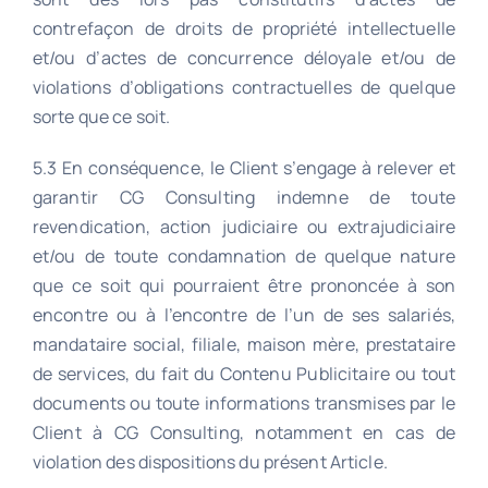
contrefaçon de droits de propriété intellectuelle
et/ou d’actes de concurrence déloyale et/ou de
violations d’obligations contractuelles de quelque
sorte que ce soit.
5.3 En conséquence, le Client s’engage à relever et
garantir CG Consulting indemne de toute
revendication, action judiciaire ou extrajudiciaire
et/ou de toute condamnation de quelque nature
que ce soit qui pourraient être prononcée à son
encontre ou à l’encontre de l’un de ses salariés,
mandataire social, filiale, maison mère, prestataire
de services, du fait du Contenu Publicitaire ou tout
documents ou toute informations transmises par le
Client à CG Consulting, notamment en cas de
violation des dispositions du présent Article.