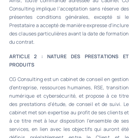
Ainsi, toute commande adressée au cabinet CG
Consulting implique l’acceptation sans réserve des
présentes conditions générales, excepté si le
Prestataire a accepté de manière expresse d’inclure
des clauses particulières avant la date de formation
du contrat.
ARTICLE 2 : NATURE DES PRESTATIONS ET
PRODUITS
CG Consulting est un cabinet de conseil en gestion
d’entreprise, ressources humaines, RSE, transition
numérique et cybersécurité, et propose à ce titre
des prestations d’étude, de conseil et de suivi. Le
cabinet met son expertise au profit de ses clients et
à ce titre met à leur disposition l’ensemble de ses
services, en lien avec les objectifs qui auront été
définis préalablement entre le Client et le