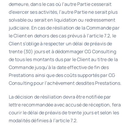
demeure, dans le cas où l’autre Partie cesserait
d’exercer ses activités, l’autre Partie ne serait plus
solvable ou serait en liquidation ou redressement
judiciaire. En cas de résiliation de la Commande par
le Client en dehors des cas prévus à l’article 7.2, le
Client s’oblige à respecter un délai de préavis de
trente (30) jours et à dédommager CG Consulting
de tous les montants dus par le Client au titre de la
Commande jusqu’à la date effective de fin des
Prestations ainsi que des coûts supportés par CG
Consulting pour l’achèvement desdites Prestations.
La décision de résiliation devra être notifiée par
lettre recommandée avec accusé de réception, fera
courir le délai de préavis de trente jours et selon les
modalités définies à l’article 7.2.