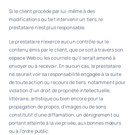
Si le client procède par lui-même à des
modifications ou fait intervenir un tiers, le
prestataire n’est plus responsable.
Le prestataire n’exerce aucun contrôle sur le
contenu émis par le client, que ce soit à travers son
espace Web ou les courriels qu’il serait amené à
envoyer ou à recevoir. En aucun cas, le prestataire
ne saurait voir sa responsabilité engagée à la suite
de toute action ou recours de tiers, notamment pour
violation d’un droit de propriété intellectuelle,
littéraire, artistique ou bien encore pour la
propagation de propos, d’images ou de sons
constitutif d’une diffamation, un dénigrement ou
portant atteinte à la vie privée, aux bonnes mœurs
ou à l’ordre public.