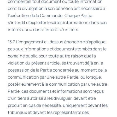
confidentiel tout document ou toute information
dont la divulgation à son bénéfice est nécessaire à
l’exécution de la Commande. Chaque Partie
s’interdit d’exploiter lesdites informations dans son
intérêt et/ou dans l’intérêt d’un tiers.
13.2 L’engagement ci-dessus énoncé ne s’applique
pas aux informations et documents tombés dans le
domaine public pour toute autre raison que la
violation du présent article, se trouvant déjà en la
possession de la Partie concernée au moment de la
communication par une autre Partie, ou lorsque,
postérieurement à la communication par une autre
Partie, ces documents et informations sont reçus
d’un tiers autorisé à les divulguer, devant être
produit en cas de nécessité, uniquement devant les
tribunaux et devant les représentants des