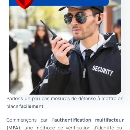
Parlons un peu des mesures de défense à mettre en
place
facilement
.
Commençons par l’
authentification multifacteur
(MFA)
, une méthode de vérification d’identité qui