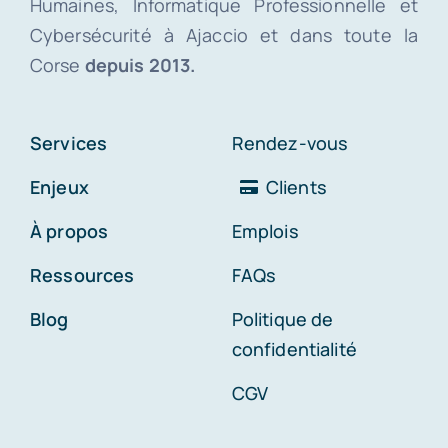
Humaines, Informatique Professionnelle et
Cybersécurité à Ajaccio et dans toute la
Corse
depuis 2013.
Services
Rendez-vous
Enjeux
Clients
À propos
Emplois
Ressources
FAQs
Blog
Politique de
confidentialité
CGV