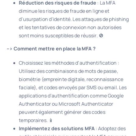
Réduction des risques de fraude
: La MFA
diminue les risques de fraude en ligne et
d’usurpation d’identité. Les attaques de phishing
et les tentatives de connexion non autorisées
sont moins susceptibles de réussir. 🚫
–> Comment mettre en place la MFA ?
Choisissez les méthodes d’authentification :
Utilisez des combinaisons de mots de passe,
biométrie (empreinte digitale, reconnaissance
faciale), et codes envoyés par SMS ou email. Les
applications d’authentification comme Google
Authenticator ou Microsoft Authenticator
peuvent également générer des codes
temporaires. 📱
Implémentez des solutions MFA
: Adoptez des