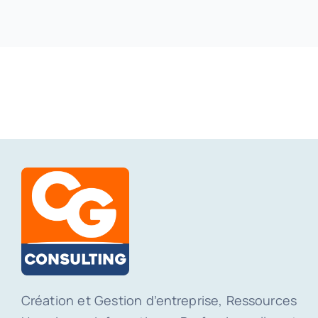
Création et Gestion d’entreprise, Ressources