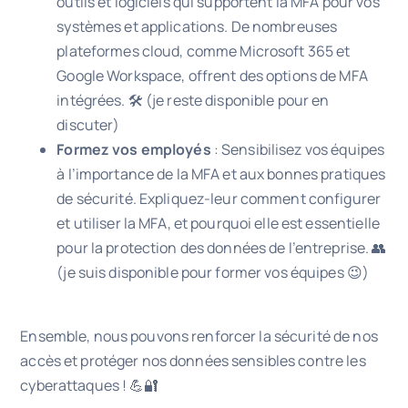
outils et logiciels qui supportent la MFA pour vos
systèmes et applications. De nombreuses
plateformes cloud, comme Microsoft 365 et
Google Workspace, offrent des options de MFA
intégrées. 🛠️ (je reste disponible pour en
discuter)
Formez vos employés
: Sensibilisez vos équipes
à l’importance de la MFA et aux bonnes pratiques
de sécurité. Expliquez-leur comment configurer
et utiliser la MFA, et pourquoi elle est essentielle
pour la protection des données de l’entreprise. 👥
(je suis disponible pour former vos équipes 😉)
Ensemble, nous pouvons renforcer la sécurité de nos
accès et protéger nos données sensibles contre les
cyberattaques ! 💪🔐