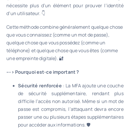
nécessite plus d’un élément pour prouver l’identité
d’un utilisateur. 👇
Cette méthode combine généralement quelque chose
que vous connaissez (comme un mot de passe),
quelque chose que vous possédez (comme un
téléphone) et quelque chose que vous êtes (comme
une empreinte digitale). 🔐
–
-> Pourquoi est-ce important ?
Sécurité renforcée
: La MFA ajoute une couche
de sécurité supplémentaire, rendant plus
difficile l’accès non autorisé. Même si un mot de
passe est compromis, l’attaquant devra encore
passer une ou plusieurs étapes supplémentaires
pour accéder aux informations. 🛡️