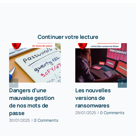
Continuer votre lecture
Dangers d’une
Les nouvelles
mauvaise gestion
versions de
de nos mots de
ransomwares
passe
29/01/2025
|
0 Comments
30/01/2025
|
0 Comments