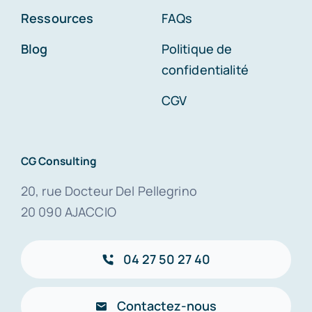
Ressources
FAQs
Blog
Politique de
confidentialité
CGV
CG Consulting
20, rue Docteur Del Pellegrino
20 090 AJACCIO
04 27 50 27 40
Contactez-nous