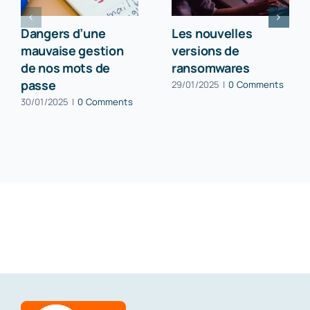
Dangers d’une
Les nouvelles
mauvaise gestion
versions de
de nos mots de
ransomwares
passe
29/01/2025
|
0 Comments
30/01/2025
|
0 Comments