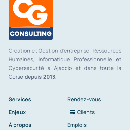
Création et Gestion d’entreprise, Ressources
Humaines, Informatique Professionnelle et
Cybersécurité à Ajaccio et dans toute la
Corse
depuis 2013.
Services
Rendez-vous
Enjeux
Clients
À propos
Emplois