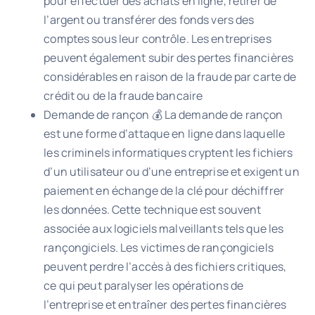
pour effectuer des achats en ligne, retirer de
l’argent ou transférer des fonds vers des
comptes sous leur contrôle. Les entreprises
peuvent également subir des pertes financières
considérables en raison de la fraude par carte de
crédit ou de la fraude bancaire
Demande de rançon 💰 La demande de rançon
est une forme d’attaque en ligne dans laquelle
les criminels informatiques cryptent les fichiers
d’un utilisateur ou d’une entreprise et exigent un
paiement en échange de la clé pour déchiffrer
les données. Cette technique est souvent
associée aux logiciels malveillants tels que les
rançongiciels. Les victimes de rançongiciels
peuvent perdre l’accès à des fichiers critiques,
ce qui peut paralyser les opérations de
l’entreprise et entraîner des pertes financières