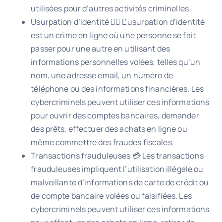
utilisées pour d’autres activités criminelles.
Usurpation d’identité 🕵️‍♂️ L’usurpation d’identité
est un crime en ligne où une personne se fait
passer pour une autre en utilisant des
informations personnelles volées, telles qu’un
nom, une adresse email, un numéro de
téléphone ou des informations financières. Les
cybercriminels peuvent utiliser ces informations
pour ouvrir des comptes bancaires, demander
des prêts, effectuer des achats en ligne ou
même commettre des fraudes fiscales.
Transactions frauduleuses 💳 Les transactions
frauduleuses impliquent l’utilisation illégale ou
malveillante d’informations de carte de crédit ou
de compte bancaire volées ou falsifiées. Les
cybercriminels peuvent utiliser ces informations