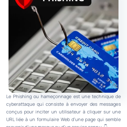
Le Phishing ou hameçonnage est une technique de
cyberattaque qui consiste à envoyer des messages
conçus pour inciter un utilisateur à cliquer sur une
URL liée à un formulaire Web d’une page qui semble