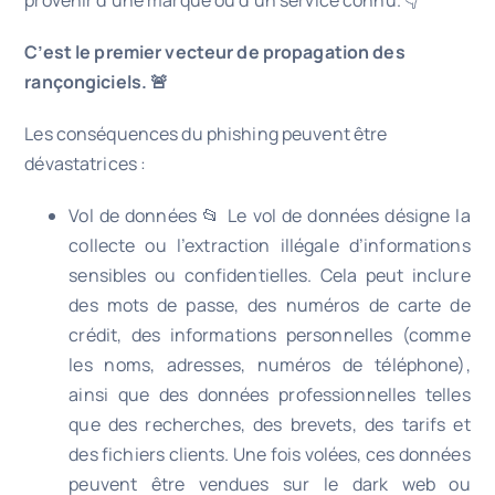
provenir d’une marque ou d’un service connu. 👇
C’est le premier vecteur de propagation des
rançongiciels. 🚨
Les conséquences du phishing peuvent être
dévastatrices :
Vol de données 📂 Le vol de données désigne la
collecte ou l’extraction illégale d’informations
sensibles ou confidentielles. Cela peut inclure
des mots de passe, des numéros de carte de
crédit, des informations personnelles (comme
les noms, adresses, numéros de téléphone),
ainsi que des données professionnelles telles
que des recherches, des brevets, des tarifs et
des fichiers clients. Une fois volées, ces données
peuvent être vendues sur le dark web ou