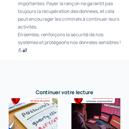
importantes. Payer la rançon ne garantit pas
toujours la récupération des données, et cela
peut encourager les criminels à continuer leurs
activités.
Ensemble, renforçons la sécurité de nos
systèmes et protégeons nos données sensibles !
💪🔐
Continuer votre lecture