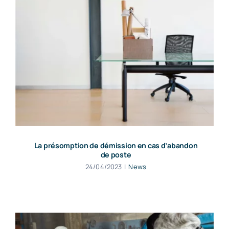
La présomption de démission en cas d’abandon
de poste
24/04/2023
|
News