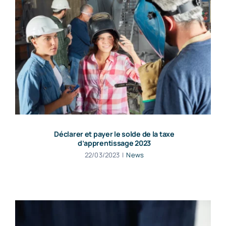
Déclarer et payer le solde de la taxe
d’apprentissage 2023
22/03/2023
|
News