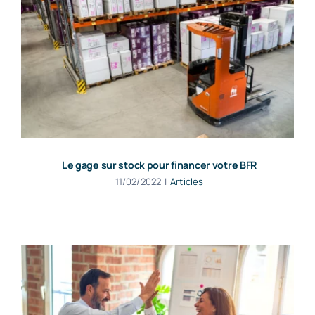
Le gage sur stock pour financer votre BFR
11/02/2022
|
Articles