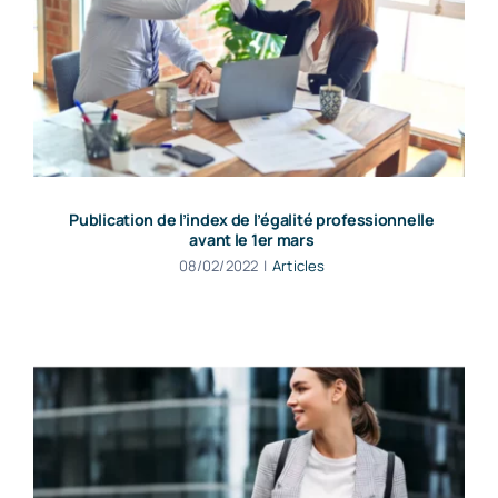
Publication de l’index de l’égalité professionnelle
avant le 1er mars
08/02/2022
|
Articles