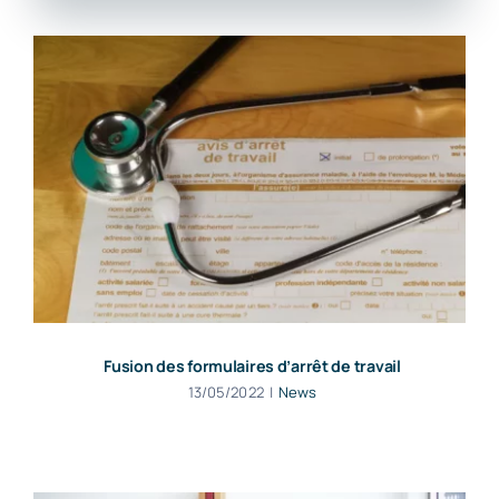
Fusion des formulaires d’arrêt de travail
13/05/2022
|
News