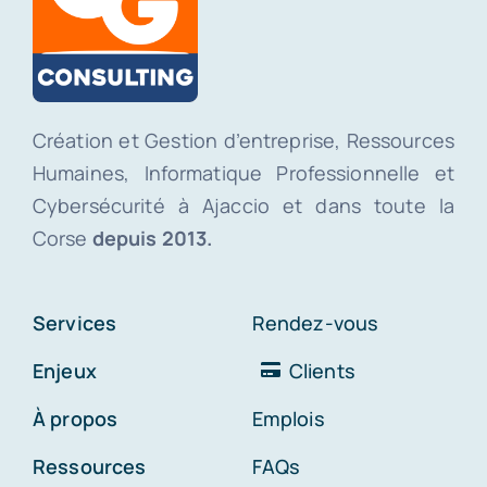
Création et Gestion d’entreprise, Ressources
Humaines, Informatique Professionnelle et
Cybersécurité à Ajaccio et dans toute la
Corse
depuis 2013.
Services
Rendez-vous
Enjeux
Clients
À propos
Emplois
Ressources
FAQs