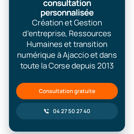
consultation
personnalisée
Création et Gestion
d’entreprise, Ressources
Humaines et transition
numérique à Ajaccio et dans
toute la Corse depuis 2013
Consultation gratuite
04 27 50 27 40