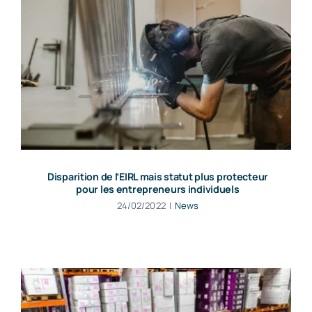
Disparition de l’EIRL mais statut plus protecteur
pour les entrepreneurs individuels
24/02/2022
|
News