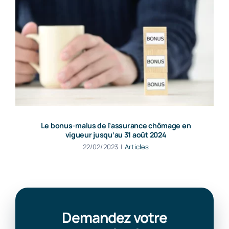
Le bonus-malus de l’assurance chômage en
vigueur jusqu’au 31 août 2024
22/02/2023
|
Articles
Demandez votre