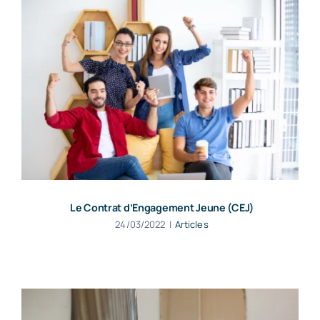
Le Contrat d’Engagement Jeune (CEJ)
24/03/2022
|
Articles