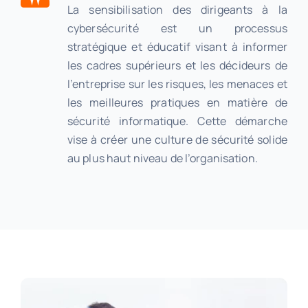
La sensibilisation des dirigeants à la
cybersécurité est un processus
stratégique et éducatif visant à informer
les cadres supérieurs et les décideurs de
l’entreprise sur les risques, les menaces et
les meilleures pratiques en matière de
sécurité informatique. Cette démarche
vise à créer une culture de sécurité solide
au plus haut niveau de l’organisation.