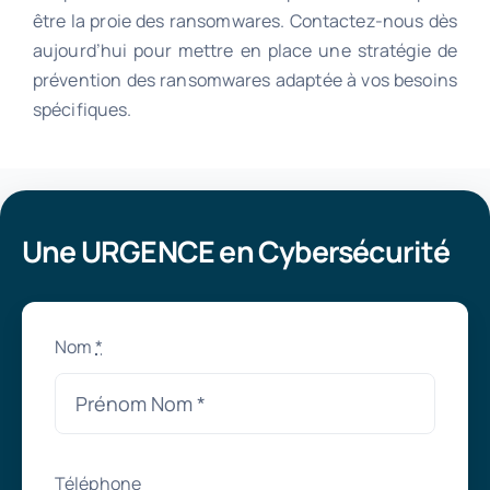
être la proie des ransomwares. Contactez-nous dès
aujourd’hui pour mettre en place une stratégie de
prévention des ransomwares adaptée à vos besoins
spécifiques.
Une URGENCE en Cybersécurité
Nom
*
Téléphone