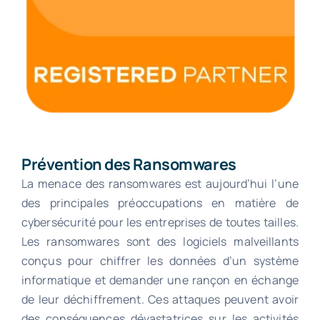
Prévention des Ransomwares
La menace des ransomwares est aujourd’hui l’une
des principales préoccupations en matière de
cybersécurité pour les entreprises de toutes tailles.
Les ransomwares sont des logiciels malveillants
conçus pour chiffrer les données d’un système
informatique et demander une rançon en échange
de leur déchiffrement. Ces attaques peuvent avoir
des conséquences dévastatrices sur les activités