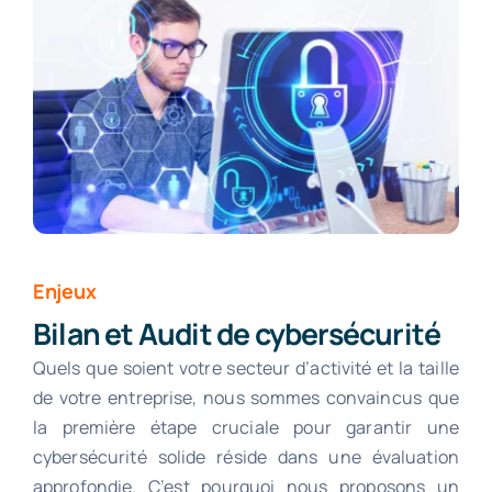
Enjeux
Bilan et Audit de cybersécurité
Quels que soient votre secteur d’activité et la taille
de votre entreprise, nous sommes convaincus que
la première étape cruciale pour garantir une
cybersécurité solide réside dans une évaluation
approfondie. C’est pourquoi nous proposons un