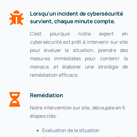
Lorsqu'un incident de cybersécurité
survient, chaque minute compte.
C’est pourquoi notre expert en
cybersécurité est prêt à intervenir sur site
pour évaluer la situation, prendre des
mesures immédiates pour contenir la
menace, et élaborer une stratégie de
remédiation efficace.
Remédiation
Notre intervention sur site, découpée en 5
étapes clés :
Évaluation de la situation