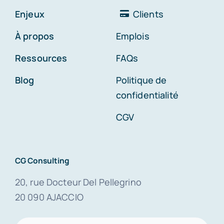
Enjeux
Clients
À propos
Emplois
Ressources
FAQs
Blog
Politique de
confidentialité
CGV
CG Consulting
20, rue Docteur Del Pellegrino
20 090 AJACCIO