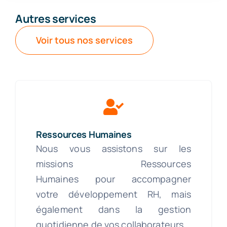
Autres services
Voir tous nos services
Ressources Humaines
Nous vous assistons sur les
missions Ressources
Humaines pour accompagner
votre développement RH, mais
également dans la gestion
quotidienne de vos collaborateurs.