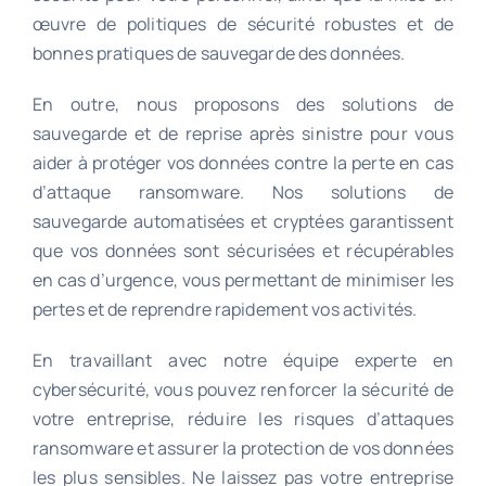
œuvre de politiques de sécurité robustes et de
bonnes pratiques de sauvegarde des données.
En outre, nous proposons des solutions de
sauvegarde et de reprise après sinistre pour vous
aider à protéger vos données contre la perte en cas
d’attaque ransomware. Nos solutions de
sauvegarde automatisées et cryptées garantissent
que vos données sont sécurisées et récupérables
en cas d’urgence, vous permettant de minimiser les
pertes et de reprendre rapidement vos activités.
En travaillant avec notre équipe experte en
cybersécurité, vous pouvez renforcer la sécurité de
votre entreprise, réduire les risques d’attaques
ransomware et assurer la protection de vos données
les plus sensibles. Ne laissez pas votre entreprise