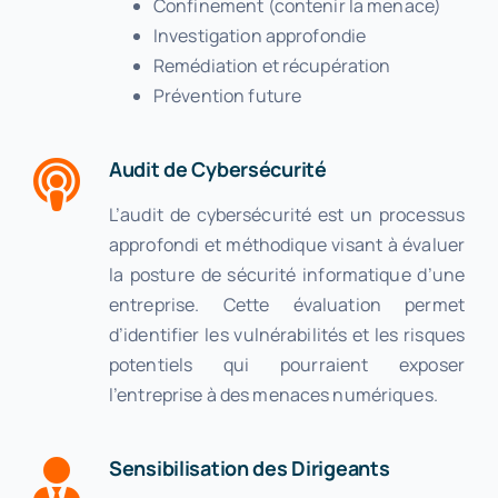
Confinement (contenir la menace)
Investigation approfondie
Remédiation et récupération
Prévention future
Audit de Cybersécurité
L’audit de cybersécurité est un processus
approfondi et méthodique visant à évaluer
la posture de sécurité informatique d’une
entreprise. Cette évaluation permet
d’identifier les vulnérabilités et les risques
potentiels qui pourraient exposer
l’entreprise à des menaces numériques.
Sensibilisation des Dirigeants