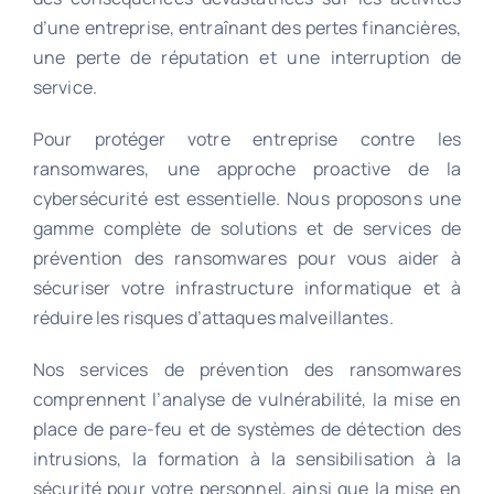
d’une entreprise, entraînant des pertes financières,
une perte de réputation et une interruption de
service.
Pour protéger votre entreprise contre les
ransomwares, une approche proactive de la
cybersécurité est essentielle. Nous proposons une
gamme complète de solutions et de services de
prévention des ransomwares pour vous aider à
sécuriser votre infrastructure informatique et à
réduire les risques d’attaques malveillantes.
Nos services de prévention des ransomwares
comprennent l’analyse de vulnérabilité, la mise en
place de pare-feu et de systèmes de détection des
intrusions, la formation à la sensibilisation à la
sécurité pour votre personnel, ainsi que la mise en