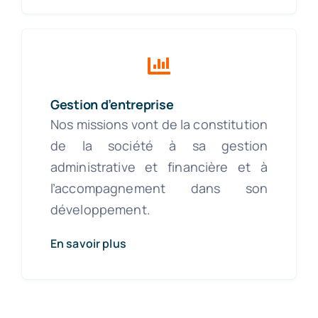
Gestion d’entreprise
Nos missions vont de la constitution
de la société à sa gestion
administrative et financière et à
l’accompagnement dans son
développement.
En savoir plus