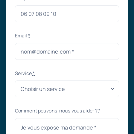
Email
*
Service
*
Comment pouvons-nous vous aider ?
*