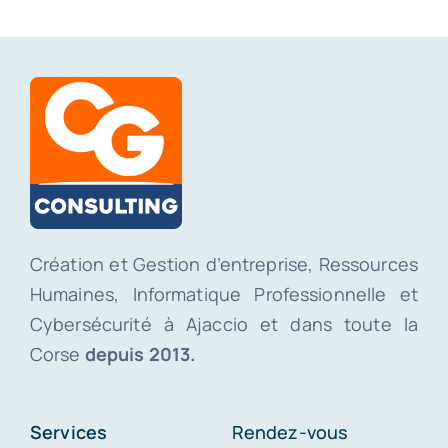
Création et Gestion d’entreprise, Ressources
Humaines, Informatique Professionnelle et
Cybersécurité à Ajaccio et dans toute la
Corse
depuis 2013.
Services
Rendez-vous