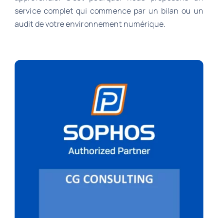
service complet qui commence par un bilan ou un
audit de votre environnement numérique.