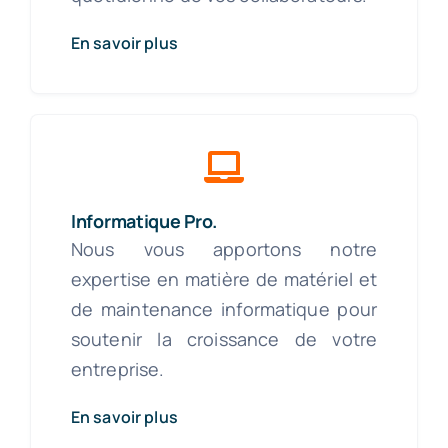
En savoir plus
Informatique Pro.
Nous vous apportons notre
expertise en matière de matériel et
de maintenance informatique pour
soutenir la croissance de votre
entreprise.
En savoir plus