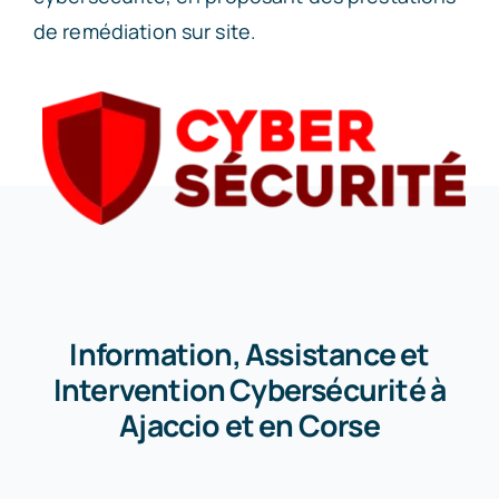
de remédiation sur site.
Information, Assistance et
Intervention Cybersécurité à
Ajaccio et en Corse