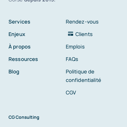
Services
Rendez-vous
Enjeux
Clients
À propos
Emplois
Ressources
FAQs
Blog
Politique de
confidentialité
CGV
CG Consulting