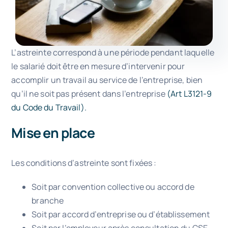
L’astreinte correspond à une période pendant laquelle
le salarié doit être en mesure d’intervenir pour
accomplir un travail au service de l’entreprise, bien
qu’il ne soit pas présent dans l’entreprise
(Art L3121-9
du Code du Travail).
Mise en place
Les conditions d’astreinte sont fixées :
Soit par convention collective ou accord de
branche
Soit par accord d’entreprise ou d’établissement
Soit par l’employeur après consultation du CSE