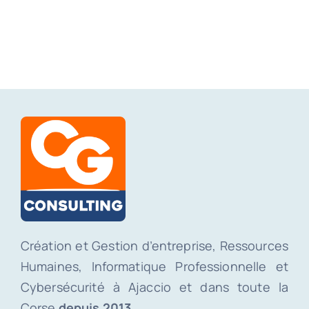
Création et Gestion d’entreprise, Ressources
Humaines, Informatique Professionnelle et
Cybersécurité à Ajaccio et dans toute la
Corse
depuis 2013.