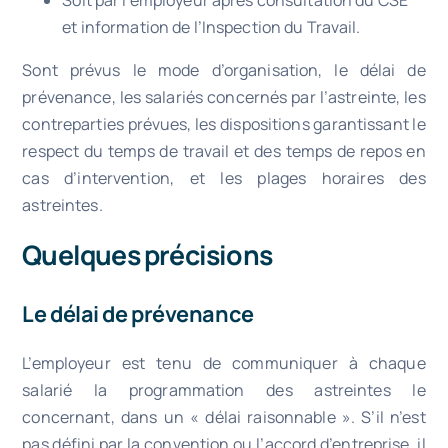
et information de l’Inspection du Travail.
Sont prévus le mode d’organisation, le délai de
prévenance, les salariés concernés par l’astreinte, les
contreparties prévues, les dispositions garantissant le
respect du temps de travail et des temps de repos en
cas d’intervention, et les plages horaires des
astreintes.
Quelques précisions
Le délai de prévenance
L’employeur est tenu de communiquer à chaque
salarié la programmation des astreintes le
concernant, dans un « délai raisonnable ». S’il n’est
pas défini par la convention ou l’accord d’entreprise, il