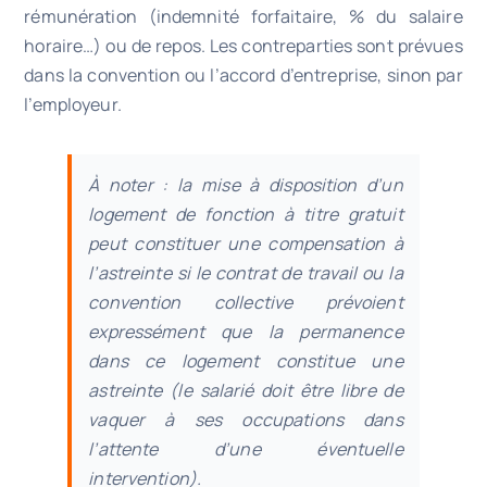
rémunération (indemnité forfaitaire, % du salaire
horaire…) ou de repos. Les contreparties sont prévues
dans la convention ou l’accord d’entreprise, sinon par
l’employeur.
À noter : la mise à disposition d’un
logement de fonction à titre gratuit
peut constituer une compensation à
l’astreinte si le contrat de travail ou la
convention collective prévoient
expressément que la permanence
dans ce logement constitue une
astreinte (le salarié doit être libre de
vaquer à ses occupations dans
l’attente d’une éventuelle
intervention).