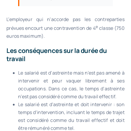
L’employeur qui n’accorde pas les contreparties
e
prévues encourt une contravention de 4
classe (750
euros maximum).
Les conséquences sur la durée du
travail
Le salarié est d’astreinte mais n’est pas amené à
intervenir et peur vaquer librement à ses
occupations. Dans ce cas, le temps d’astreinte
n’est pas considéré comme du travail effectif.
Le salarié est d’astreinte et doit intervenir : son
temps d’intervention, incluant le temps de trajet
est considéré comme du travail effectif et doit
être rémunéré comme tel.