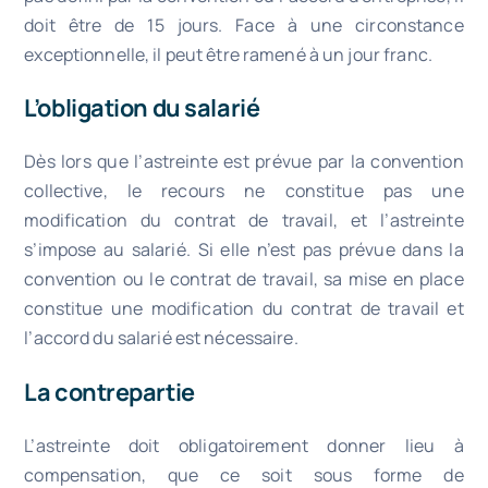
doit être de 15 jours. Face à une circonstance
exceptionnelle, il peut être ramené à un jour franc.
L’obligation du salarié
Dès lors que l’astreinte est prévue par la convention
collective, le recours ne constitue pas une
modification du contrat de travail, et l’astreinte
s’impose au salarié. Si elle n’est pas prévue dans la
convention ou le contrat de travail, sa mise en place
constitue une modification du contrat de travail et
l’accord du salarié est nécessaire.
La contrepartie
L’astreinte doit obligatoirement donner lieu à
compensation, que ce soit sous forme de