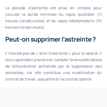
La période d’astreinte est prise en compte pour
calculer la durée minimale du repos quotidien (11
heures consécutives) et du repos hebdomadaire (35
heures consécutives).
Peut-on supprimer l’astreinte ?
Il n’existe pas de « droit d’astreinte » pour le salarié. Il
faut cependant prendre en compte l’éventuelle baisse
de rémunération entraînée par la suppression des
astreintes, car elle constitue une modification du
contrat de travail, assujettie à l’accord du salarié.